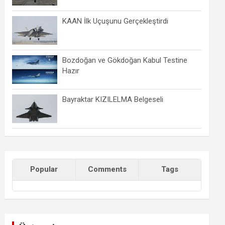
KAAN İlk Uçuşunu Gerçekleştirdi
Bozdoğan ve Gökdoğan Kabul Testine
Hazır
Bayraktar KIZILELMA Belgeseli
Popular
Comments
Tags