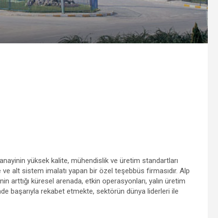
anayinin yüksek kalite, mühendislik ve üretim standartları
 ve alt sistem imalatı yapan bir özel teşebbüs firmasıdır. Alp
nin arttığı küresel arenada, etkin operasyonları, yalın üretim
nde başarıyla rekabet etmekte, sektörün dünya liderleri ile