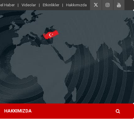
el Haber
Videolar
Etkinlikler
Hakkımızda
HAKKIMIZDA