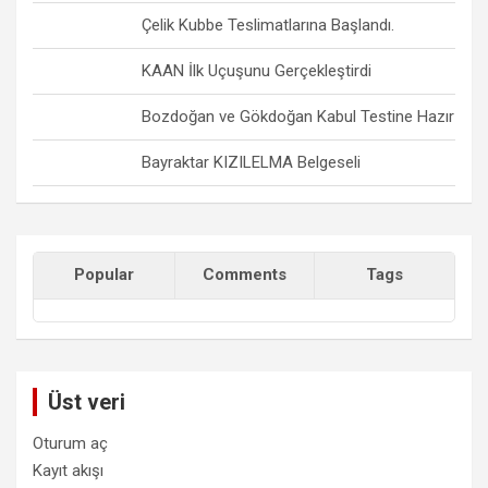
Çelik Kubbe Teslimatlarına Başlandı.
KAAN İlk Uçuşunu Gerçekleştirdi
Bozdoğan ve Gökdoğan Kabul Testine Hazır
Bayraktar KIZILELMA Belgeseli
Popular
Comments
Tags
Üst veri
Oturum aç
Kayıt akışı