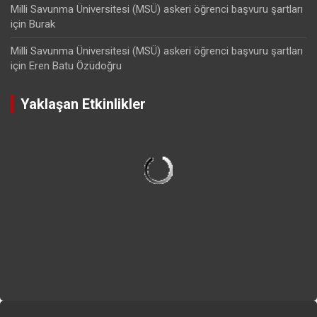
Milli Savunma Üniversitesi (MSÜ) askeri öğrenci başvuru şartları
için
Burak
Milli Savunma Üniversitesi (MSÜ) askeri öğrenci başvuru şartları
için
Eren Batu Özüdoğru
Yaklaşan Etkinlikler