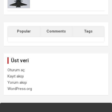
Popular
Comments
Tags
Üst veri
Oturum aç
Kayıt akışı
Yorum akışı
WordPress.org