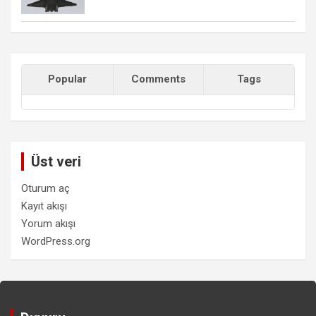
Popular
Comments
Tags
Üst veri
Oturum aç
Kayıt akışı
Yorum akışı
WordPress.org