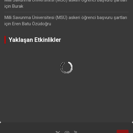
için
Burak
Milli Savunma Üniversitesi (MSÜ) askeri öğrenci başvuru şartları
için
Eren Batu Özüdoğru
Yaklaşan Etkinlikler