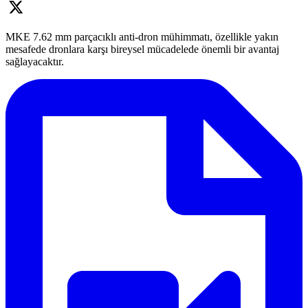
MKE 7.62 mm parçacıklı anti-dron mühimmatı, özellikle yakın
mesafede dronlara karşı bireysel mücadelede önemli bir avantaj
sağlayacaktır.