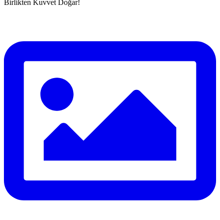
Birlikten Kuvvet Doğar!