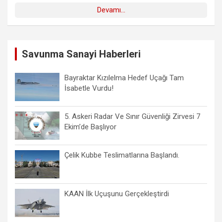
Devamı...
Savunma Sanayi Haberleri
Bayraktar Kızılelma Hedef Uçağı Tam
İsabetle Vurdu!
5. Askeri Radar Ve Sınır Güvenliği Zirvesi 7
Ekim’de Başlıyor
Çelik Kubbe Teslimatlarına Başlandı.
KAAN İlk Uçuşunu Gerçekleştirdi