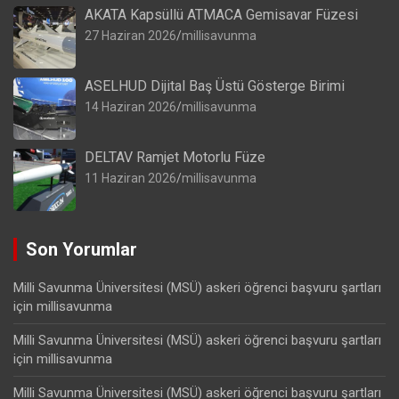
AKATA Kapsüllü ATMACA Gemisavar Füzesi
27 Haziran 2026
millisavunma
ASELHUD Dijital Baş Üstü Gösterge Birimi
14 Haziran 2026
millisavunma
DELTAV Ramjet Motorlu Füze
11 Haziran 2026
millisavunma
Son Yorumlar
Milli Savunma Üniversitesi (MSÜ) askeri öğrenci başvuru şartları
için
millisavunma
Milli Savunma Üniversitesi (MSÜ) askeri öğrenci başvuru şartları
için
millisavunma
Milli Savunma Üniversitesi (MSÜ) askeri öğrenci başvuru şartları