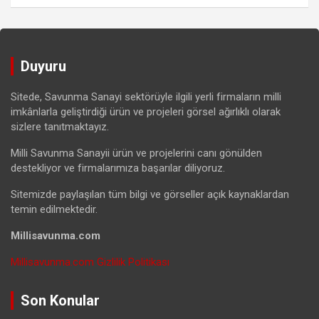
Duyuru
Sitede, Savunma Sanayi sektörüyle ilgili yerli firmaların milli
imkânlarla geliştirdiği ürün ve projeleri görsel ağırlıklı olarak
sizlere tanıtmaktayız.
Milli Savunma Sanayii ürün ve projelerini canı gönülden
destekliyor ve firmalarımıza başarılar diliyoruz.
Sitemizde paylaşılan tüm bilgi ve görseller açık kaynaklardan
temin edilmektedir.
Millisavunma.com
Millisavunma.com Gizlilik Politikası
Son Konular