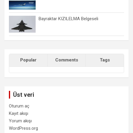
Bayraktar KIZILELMA Belgeseli
Popular
Comments
Tags
Üst veri
Oturum aç
Kayıt akışı
Yorum akışı
WordPress.org