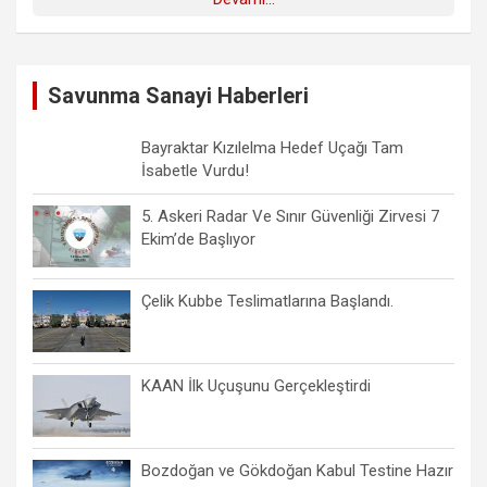
Savunma Sanayi Haberleri
Bayraktar Kızılelma Hedef Uçağı Tam
İsabetle Vurdu!
5. Askeri Radar Ve Sınır Güvenliği Zirvesi 7
Ekim’de Başlıyor
Çelik Kubbe Teslimatlarına Başlandı.
KAAN İlk Uçuşunu Gerçekleştirdi
Bozdoğan ve Gökdoğan Kabul Testine Hazır