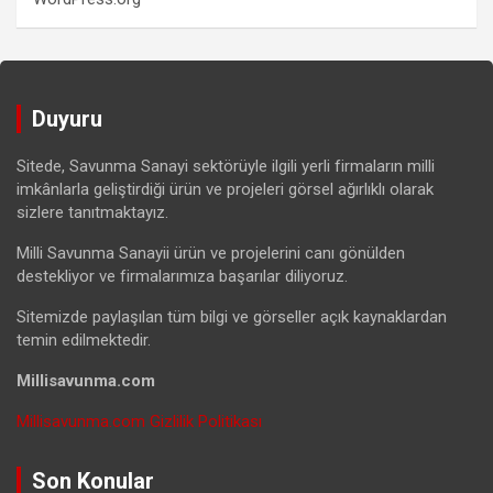
Duyuru
Sitede, Savunma Sanayi sektörüyle ilgili yerli firmaların milli
imkânlarla geliştirdiği ürün ve projeleri görsel ağırlıklı olarak
sizlere tanıtmaktayız.
Milli Savunma Sanayii ürün ve projelerini canı gönülden
destekliyor ve firmalarımıza başarılar diliyoruz.
Sitemizde paylaşılan tüm bilgi ve görseller açık kaynaklardan
temin edilmektedir.
Millisavunma.com
Millisavunma.com Gizlilik Politikası
Son Konular