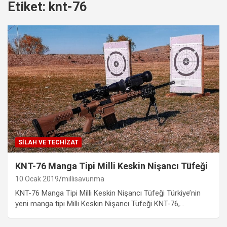
Etiket:
knt-76
SILAH VE TECHIZAT
KNT-76 Manga Tipi Milli Keskin Nişancı Tüfeği
10 Ocak 2019
millisavunma
KNT-76 Manga Tipi Milli Keskin Nişancı Tüfeği Türkiye’nin
yeni manga tipi Milli Keskin Nişancı Tüfeği KNT-76,…