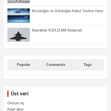
Bozdoğan ve Gökdoğan Kabul Testine Hazır
Bayraktar KIZILELMA Belgeseli
Popular
Comments
Tags
Üst veri
Oturum aç
Kayıt akışı