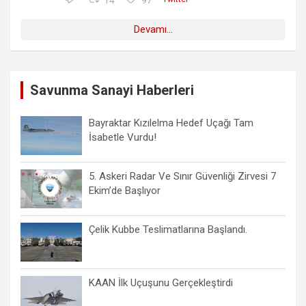
Devamı...
Savunma Sanayi Haberleri
Bayraktar Kızılelma Hedef Uçağı Tam
İsabetle Vurdu!
5. Askeri Radar Ve Sınır Güvenliği Zirvesi 7
Ekim’de Başlıyor
Çelik Kubbe Teslimatlarına Başlandı.
KAAN İlk Uçuşunu Gerçekleştirdi