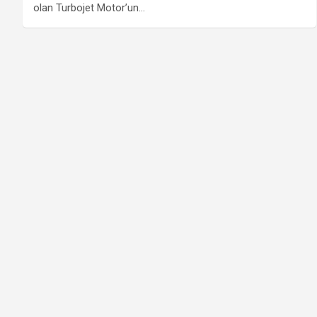
olan Turbojet Motor’un…