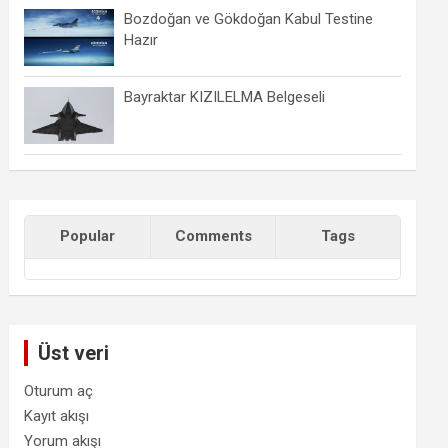
Bozdoğan ve Gökdoğan Kabul Testine
Hazır
Bayraktar KIZILELMA Belgeseli
Popular
Comments
Tags
Üst veri
Oturum aç
Kayıt akışı
Yorum akışı