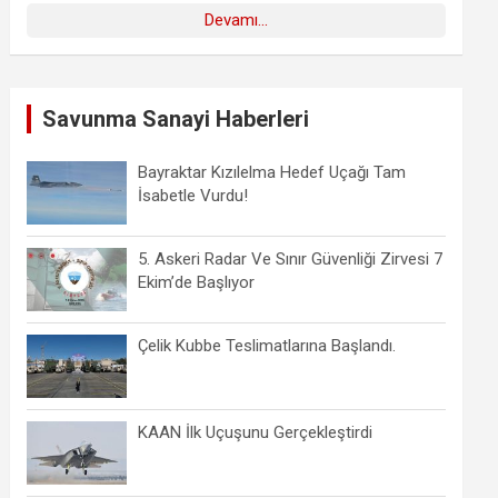
Devamı...
Savunma Sanayi Haberleri
Bayraktar Kızılelma Hedef Uçağı Tam
İsabetle Vurdu!
5. Askeri Radar Ve Sınır Güvenliği Zirvesi 7
Ekim’de Başlıyor
Çelik Kubbe Teslimatlarına Başlandı.
KAAN İlk Uçuşunu Gerçekleştirdi