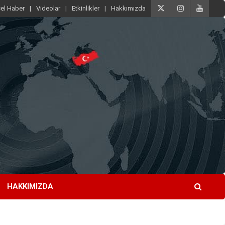
el Haber
Videolar
Etkinlikler
Hakkımızda
HAKKIMIZDA