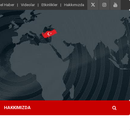
el Haber
Videolar
Etkinlikler
Hakkımızda
HAKKIMIZDA