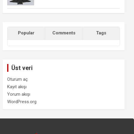
Popular
Comments
Tags
Üst veri
Oturum aç
Kayıt akışı
Yorum akışı
WordPress.org