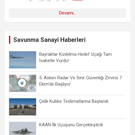
Devamı...
Savunma Sanayi Haberleri
Bayraktar Kızılelma Hedef Uçağı Tam
İsabetle Vurdu!
5. Askeri Radar Ve Sınır Güvenliği Zirvesi 7
Ekim’de Başlıyor
Çelik Kubbe Teslimatlarına Başlandı.
KAAN İlk Uçuşunu Gerçekleştirdi