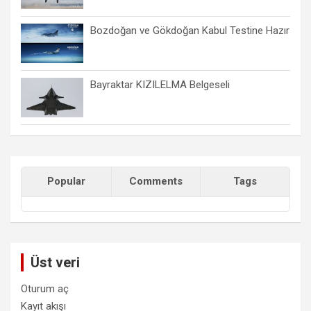
Bozdoğan ve Gökdoğan Kabul Testine Hazır
Bayraktar KIZILELMA Belgeseli
Popular
Comments
Tags
Üst veri
Oturum aç
Kayıt akışı