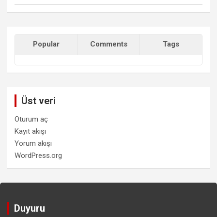
Popular
Comments
Tags
Üst veri
Oturum aç
Kayıt akışı
Yorum akışı
WordPress.org
Duyuru