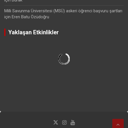
Milli Savunma Üniversitesi (MSÜ) askeri öğrenci başvuru şartları
için
Eren Batu Özüdoğru
Yaklaşan Etkinlikler