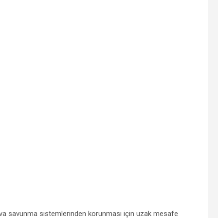
ğa hava savunma sistemlerinden korunması için uzak mesafe