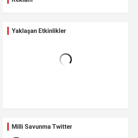
Yaklaşan Etkinlikler
Milli Savunma Twitter