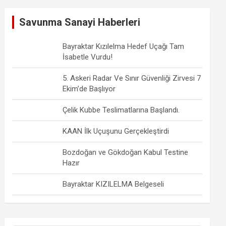
Savunma Sanayi Haberleri
Bayraktar Kızılelma Hedef Uçağı Tam
İsabetle Vurdu!
5. Askeri Radar Ve Sınır Güvenliği Zirvesi 7
Ekim’de Başlıyor
Çelik Kubbe Teslimatlarına Başlandı.
KAAN İlk Uçuşunu Gerçekleştirdi
Bozdoğan ve Gökdoğan Kabul Testine
Hazır
Bayraktar KIZILELMA Belgeseli