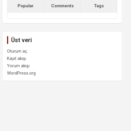
Popular
Comments
Tags
Üst veri
Oturum aç
Kayıt akışı
Yorum akışı
WordPress.org