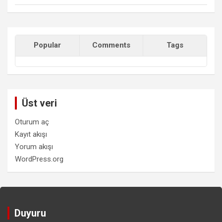
Popular
Comments
Tags
Üst veri
Oturum aç
Kayıt akışı
Yorum akışı
WordPress.org
Duyuru