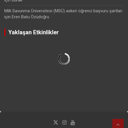
Milli Savunma Üniversitesi (MSÜ) askeri öğrenci başvuru şartları
için
Eren Batu Özüdoğru
Yaklaşan Etkinlikler