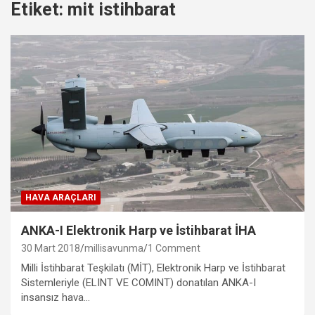
Etiket:
mit istihbarat
HAVA ARAÇLARI
ANKA-I Elektronik Harp ve İstihbarat İHA
30 Mart 2018
millisavunma
1 Comment
Milli İstihbarat Teşkilatı (MİT), Elektronik Harp ve İstihbarat
Sistemleriyle (ELINT VE COMINT) donatılan ANKA-I
insansız hava…