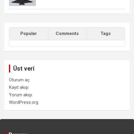
Popular
Comments
Tags
Üst veri
Oturum aç
Kayıt akışı
Yorum akışı
WordPress.org