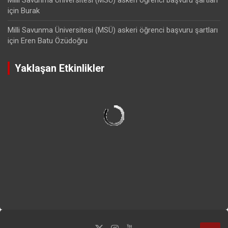
için
Burak
Milli Savunma Üniversitesi (MSÜ) askeri öğrenci başvuru şartları
için
Eren Batu Özüdoğru
Yaklaşan Etkinlikler