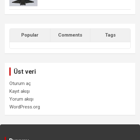
Popular
Comments
Tags
Üst veri
Oturum aç
Kayıt akışı
Yorum akışı
WordPress.org