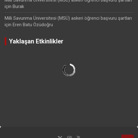
için
Burak
Milli Savunma Üniversitesi (MSÜ) askeri öğrenci başvuru şartları
için
Eren Batu Özüdoğru
Yaklaşan Etkinlikler