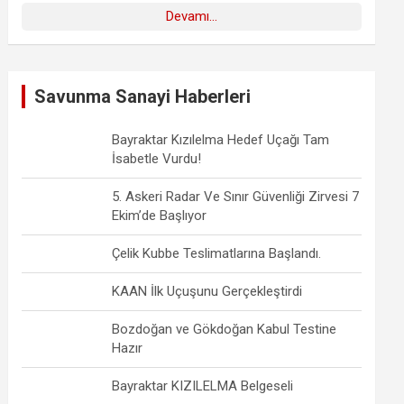
Devamı...
Savunma Sanayi Haberleri
Bayraktar Kızılelma Hedef Uçağı Tam
İsabetle Vurdu!
5. Askeri Radar Ve Sınır Güvenliği Zirvesi 7
Ekim’de Başlıyor
Çelik Kubbe Teslimatlarına Başlandı.
KAAN İlk Uçuşunu Gerçekleştirdi
Bozdoğan ve Gökdoğan Kabul Testine
Hazır
Bayraktar KIZILELMA Belgeseli