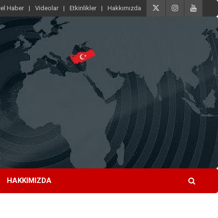
el Haber
Videolar
Etkinlikler
Hakkımızda
HAKKIMIZDA