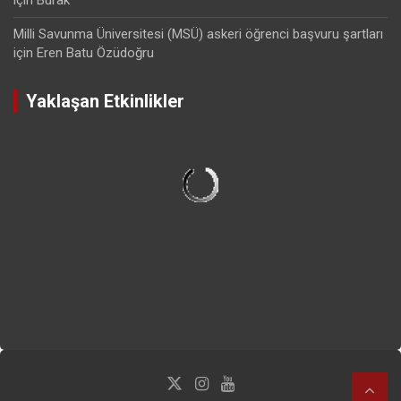
Milli Savunma Üniversitesi (MSÜ) askeri öğrenci başvuru şartları
için
Eren Batu Özüdoğru
Yaklaşan Etkinlikler