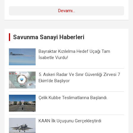
Devamı...
Savunma Sanayi Haberleri
Bayraktar Kızılelma Hedef Uçağı Tam
İsabetle Vurdu!
5. Askeri Radar Ve Sınır Güvenliği Zirvesi 7
Ekim’de Başlıyor
Çelik Kubbe Teslimatlarına Başlandı.
KAAN İlk Uçuşunu Gerçekleştirdi