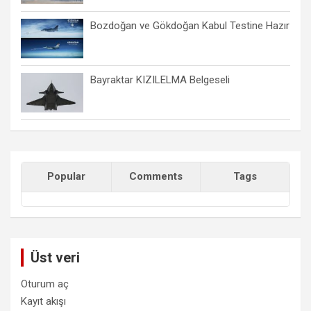
Bozdoğan ve Gökdoğan Kabul Testine Hazır
Bayraktar KIZILELMA Belgeseli
Popular
Comments
Tags
Üst veri
Oturum aç
Kayıt akışı