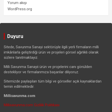
Yorum akışı
WordPress.org
Duyuru
Sitede, Savunma Sanayi sektörüyle ilgili yerli firmaların milli
imkânlarla geliştirdiği ürün ve projeleri görsel ağırlıklı olarak
sizlere tanıtmaktayız.
Milli Savunma Sanayii ürün ve projelerini canı gönülden
destekliyor ve firmalarımıza başarılar diliyoruz.
Sitemizde paylaşılan tüm bilgi ve görseller açık kaynaklardan
temin edilmektedir.
Millisavunma.com
Millisavunma.com Gizlilik Politikası