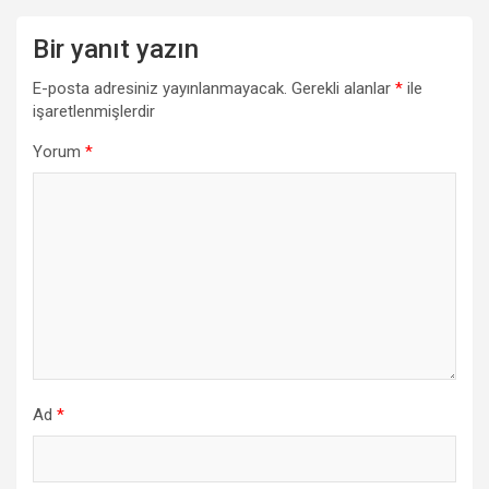
Bir yanıt yazın
E-posta adresiniz yayınlanmayacak.
Gerekli alanlar
*
ile
işaretlenmişlerdir
Yorum
*
Ad
*