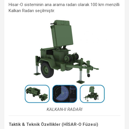
Hisar-O sisteminin ana arama radarı olarak 100 km menzilli
Kalkan Radarı seçilmiştir.
KALKAN-II RADARI
Taktik & Teknik Özellikler (HİSAR-O Füzesi)