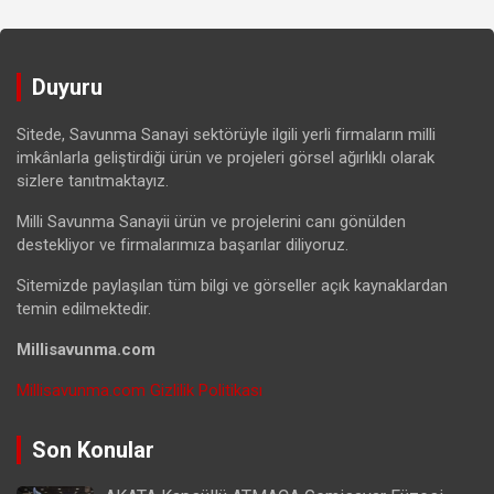
Duyuru
Sitede, Savunma Sanayi sektörüyle ilgili yerli firmaların milli
imkânlarla geliştirdiği ürün ve projeleri görsel ağırlıklı olarak
sizlere tanıtmaktayız.
Milli Savunma Sanayii ürün ve projelerini canı gönülden
destekliyor ve firmalarımıza başarılar diliyoruz.
Sitemizde paylaşılan tüm bilgi ve görseller açık kaynaklardan
temin edilmektedir.
Millisavunma.com
Millisavunma.com Gizlilik Politikası
Son Konular