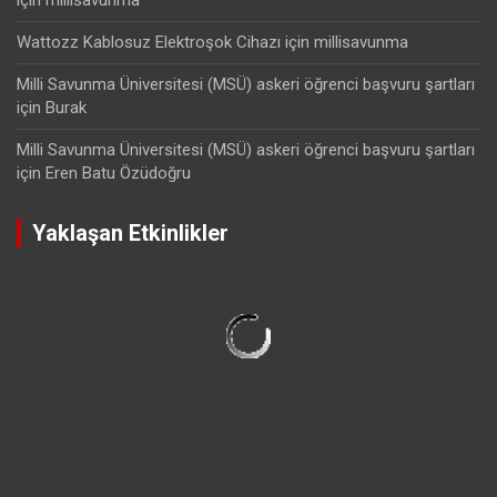
Wattozz Kablosuz Elektroşok Cihazı
için
millisavunma
Milli Savunma Üniversitesi (MSÜ) askeri öğrenci başvuru şartları
için
Burak
Milli Savunma Üniversitesi (MSÜ) askeri öğrenci başvuru şartları
için
Eren Batu Özüdoğru
Yaklaşan Etkinlikler