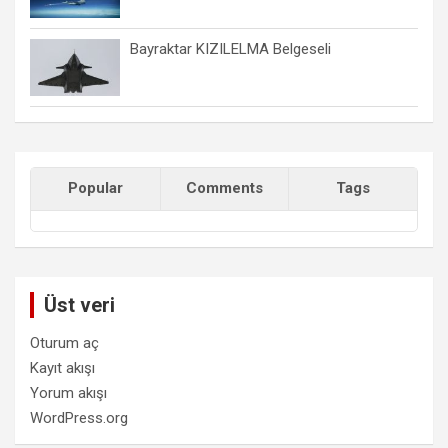
Bayraktar KIZILELMA Belgeseli
Popular
Comments
Tags
Üst veri
Oturum aç
Kayıt akışı
Yorum akışı
WordPress.org