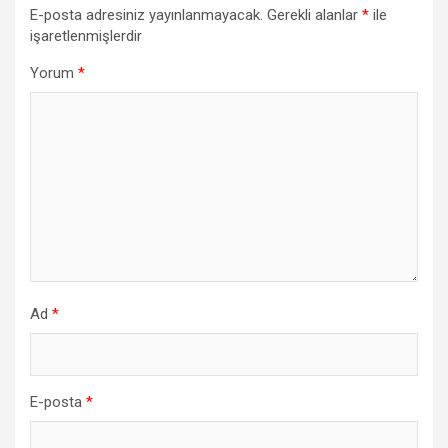
E-posta adresiniz yayınlanmayacak.
Gerekli alanlar
*
ile
işaretlenmişlerdir
Yorum
*
Ad
*
E-posta
*