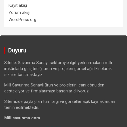
Kayıt akışı
Yorum akışı
WordPress.org
Duyuru
Sitede, Savunma Sanayi sektörüyle ilgili yerli firmaların milli
imkânlarla geliştirdiği ürün ve projeleri görsel ağırlıklı olarak
sizlere tanıtmaktayız.
Milli Savunma Sanayii ürün ve projelerini canı gönülden
destekliyor ve firmalarımıza başarılar diliyoruz.
Sitemizde paylaşılan tüm bilgi ve görseller açık kaynaklardan
temin edilmektedir.
Millisavunma.com