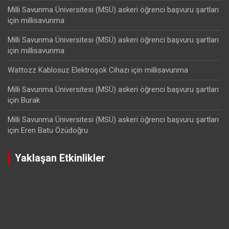
Milli Savunma Üniversitesi (MSÜ) askeri öğrenci başvuru şartları
için
millisavunma
Milli Savunma Üniversitesi (MSÜ) askeri öğrenci başvuru şartları
için
millisavunma
Wattozz Kablosuz Elektroşok Cihazı
için
millisavunma
Milli Savunma Üniversitesi (MSÜ) askeri öğrenci başvuru şartları
için
Burak
Milli Savunma Üniversitesi (MSÜ) askeri öğrenci başvuru şartları
için
Eren Batu Özüdoğru
Yaklaşan Etkinlikler