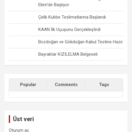
Ekim’de Başlıyor
Çelik Kubbe Teslimatlarına Başlandı.
KAAN İlk Uçuşunu Gerçekleştirdi
Bozdoğan ve Gökdoğan Kabul Testine Hazır
Bayraktar KIZILELMA Belgeseli
Popular
Comments
Tags
Üst veri
Oturum aç