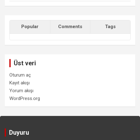
Popular
Comments
Tags
Üst veri
Oturum aç
Kayıt akışı
Yorum akışı
WordPress.org
Duyuru