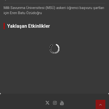
Milli Savunma Üniversitesi (MSÜ) askeri öğrenci başvuru şartları
için
Eren Batu Özüdoğru
Yaklaşan Etkinlikler