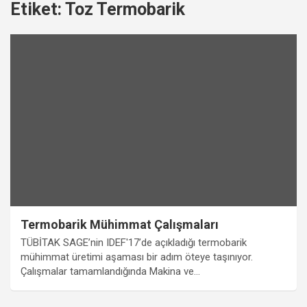
Etiket:
Toz Termobarik
Termobarik Mühimmat Çalışmaları
TÜBİTAK SAGE’nin IDEF'17’de açıkladığı termobarik
mühimmat üretimi aşaması bir adım öteye taşınıyor.
Çalışmalar tamamlandığında Makina ve…