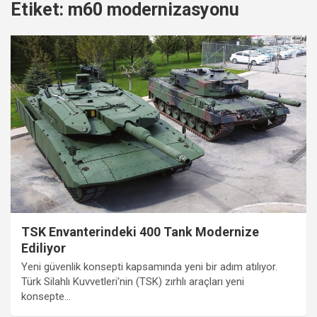
Etiket:
m60 modernizasyonu
TSK Envanterindeki 400 Tank Modernize
Ediliyor
Yeni güvenlik konsepti kapsamında yeni bir adım atılıyor.
Türk Silahlı Kuvvetleri'nin (TSK) zırhlı araçları yeni
konsepte…