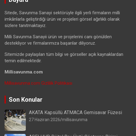
Sitede, Savunma Sanayi sektörüyle ilgili yerli firmaların milli
imkânlarla geliştirdiği ürün ve projeleri görsel ağırlıklı olarak
sizlere tanıtmaktayız.
Milli Savunma Sanayii ürün ve projelerini canı gönülden
destekliyor ve firmalarımıza başarılar diliyoruz.
Sitemizde paylaşılan tüm bilgi ve görseller açık kaynaklardan
temin edilmektedir.
Millisavunma.com
Millisavunma.com Gizlilik Politikası
Son Konular
AKATA Kapsüllü ATMACA Gemisavar Füzesi
27 Haziran 2026
millisavunma