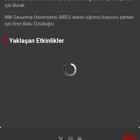
için
Burak
Milli Savunma Üniversitesi (MSÜ) askeri öğrenci başvuru şartları
için
Eren Batu Özüdoğru
Yaklaşan Etkinlikler