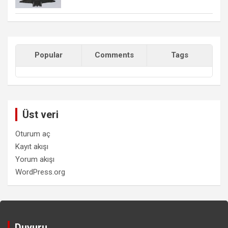
Popular
Comments
Tags
Üst veri
Oturum aç
Kayıt akışı
Yorum akışı
WordPress.org
Duyuru