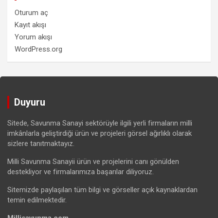
Oturum aç
Kayıt akışı
Yorum akışı
WordPress.org
Duyuru
Sitede, Savunma Sanayi sektörüyle ilgili yerli firmaların milli
imkânlarla geliştirdiği ürün ve projeleri görsel ağırlıklı olarak
sizlere tanıtmaktayız.
Milli Savunma Sanayii ürün ve projelerini canı gönülden
destekliyor ve firmalarımıza başarılar diliyoruz.
Sitemizde paylaşılan tüm bilgi ve görseller açık kaynaklardan
temin edilmektedir.
Millisavunma.com