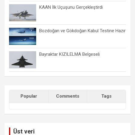
KAAN İlk Uçuşunu Gerçekleştirdi
Bozdoğan ve Gökdoğan Kabul Testine Hazır
Bayraktar KIZILELMA Belgeseli
Popular
Comments
Tags
Üst veri