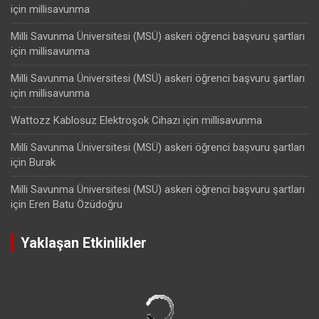
için
millisavunma
Milli Savunma Üniversitesi (MSÜ) askeri öğrenci başvuru şartları
için
millisavunma
Milli Savunma Üniversitesi (MSÜ) askeri öğrenci başvuru şartları
için
millisavunma
Wattozz Kablosuz Elektroşok Cihazı
için
millisavunma
Milli Savunma Üniversitesi (MSÜ) askeri öğrenci başvuru şartları
için
Burak
Milli Savunma Üniversitesi (MSÜ) askeri öğrenci başvuru şartları
için
Eren Batu Özüdoğru
Yaklaşan Etkinlikler