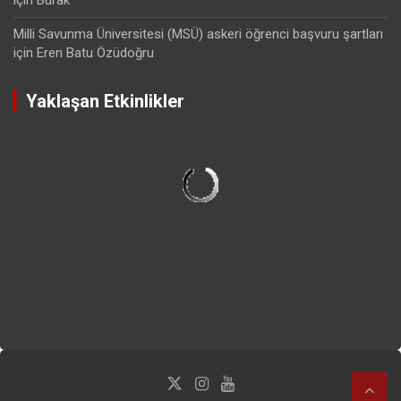
Milli Savunma Üniversitesi (MSÜ) askeri öğrenci başvuru şartları
için
Eren Batu Özüdoğru
Yaklaşan Etkinlikler