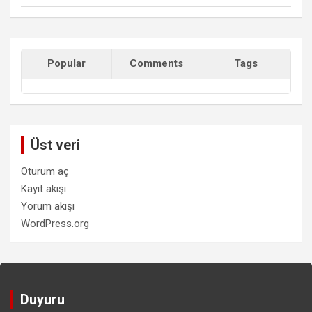
Popular
Comments
Tags
Üst veri
Oturum aç
Kayıt akışı
Yorum akışı
WordPress.org
Duyuru