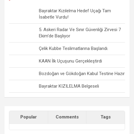
Bayraktar Kızılelma Hedef Uçağı Tam
İsabetle Vurdu!
5. Askeri Radar Ve Sınır Güvenliği Zirvesi 7
Ekim’de Başlıyor
Çelik Kubbe Teslimatlarına Başlandı.
KAAN İlk Uçuşunu Gerçekleştirdi
Bozdoğan ve Gökdoğan Kabul Testine Hazır
Bayraktar KIZILELMA Belgeseli
Popular
Comments
Tags