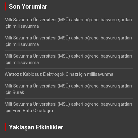
Son Yorumlar
Milli Savunma Üniversitesi (MSÜ) askeri öğrenci başvuru şartları
için
millisavunma
Milli Savunma Üniversitesi (MSÜ) askeri öğrenci başvuru şartları
için
millisavunma
Milli Savunma Üniversitesi (MSÜ) askeri öğrenci başvuru şartları
için
millisavunma
Wattozz Kablosuz Elektroşok Cihazı
için
millisavunma
Milli Savunma Üniversitesi (MSÜ) askeri öğrenci başvuru şartları
için
Burak
Milli Savunma Üniversitesi (MSÜ) askeri öğrenci başvuru şartları
için
Eren Batu Özüdoğru
Yaklaşan Etkinlikler