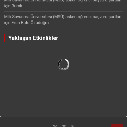
için
Burak
Milli Savunma Üniversitesi (MSÜ) askeri öğrenci başvuru şartları
için
Eren Batu Özüdoğru
Yaklaşan Etkinlikler