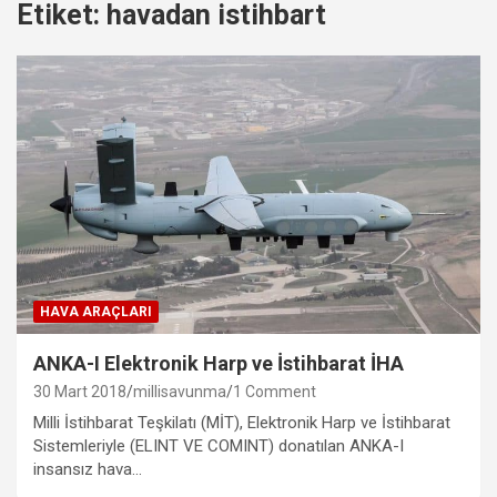
Etiket:
havadan istihbart
HAVA ARAÇLARI
ANKA-I Elektronik Harp ve İstihbarat İHA
30 Mart 2018
millisavunma
1 Comment
Milli İstihbarat Teşkilatı (MİT), Elektronik Harp ve İstihbarat
Sistemleriyle (ELINT VE COMINT) donatılan ANKA-I
insansız hava…