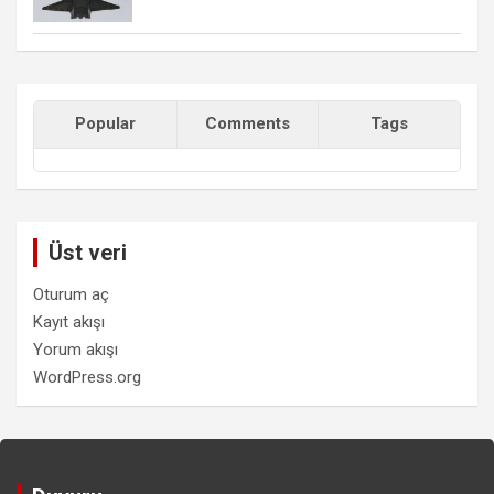
Popular
Comments
Tags
Üst veri
Oturum aç
Kayıt akışı
Yorum akışı
WordPress.org