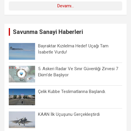
Devamı...
Savunma Sanayi Haberleri
Bayraktar Kızılelma Hedef Uçağı Tam
İsabetle Vurdu!
5. Askeri Radar Ve Sınır Güvenliği Zirvesi 7
Ekim’de Başlıyor
Çelik Kubbe Teslimatlarına Başlandı.
KAAN İlk Uçuşunu Gerçekleştirdi