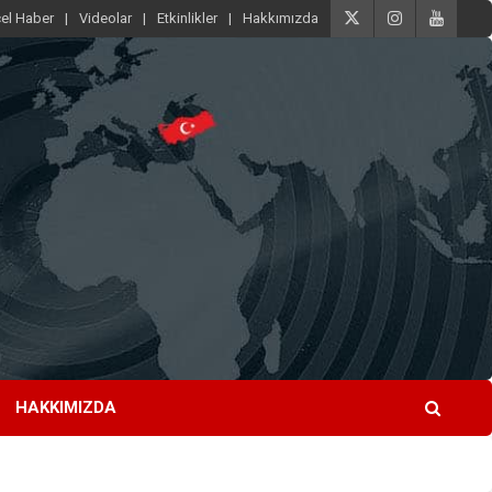
el Haber
Videolar
Etkinlikler
Hakkımızda
HAKKIMIZDA