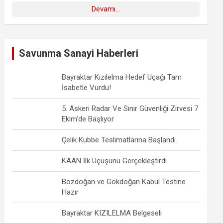
Devamı...
Savunma Sanayi Haberleri
Bayraktar Kızılelma Hedef Uçağı Tam
İsabetle Vurdu!
5. Askeri Radar Ve Sınır Güvenliği Zirvesi 7
Ekim’de Başlıyor
Çelik Kubbe Teslimatlarına Başlandı.
KAAN İlk Uçuşunu Gerçekleştirdi
Bozdoğan ve Gökdoğan Kabul Testine
Hazır
Bayraktar KIZILELMA Belgeseli