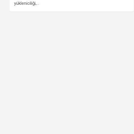
yükleniciliği,…