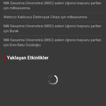
Milli Savunma Üniversitesi (MSÜ) askeri öğrenci başvuru şartları
için
millisavunma
Wattozz Kablosuz Elektroşok Cihazı
için
millisavunma
Milli Savunma Üniversitesi (MSÜ) askeri öğrenci başvuru şartları
için
Burak
Milli Savunma Üniversitesi (MSÜ) askeri öğrenci başvuru şartları
için
Eren Batu Özüdoğru
Yaklaşan Etkinlikler