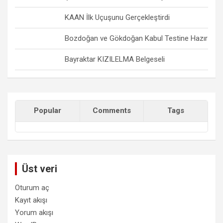
KAAN İlk Uçuşunu Gerçekleştirdi
Bozdoğan ve Gökdoğan Kabul Testine Hazır
Bayraktar KIZILELMA Belgeseli
Popular
Comments
Tags
Üst veri
Oturum aç
Kayıt akışı
Yorum akışı