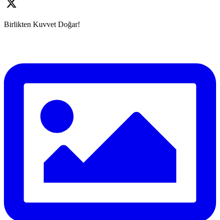
Birlikten Kuvvet Doğar!