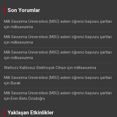
Son Yorumlar
Milli Savunma Üniversitesi (MSÜ) askeri öğrenci başvuru şartları
için
millisavunma
Milli Savunma Üniversitesi (MSÜ) askeri öğrenci başvuru şartları
için
millisavunma
Milli Savunma Üniversitesi (MSÜ) askeri öğrenci başvuru şartları
için
millisavunma
Wattozz Kablosuz Elektroşok Cihazı
için
millisavunma
Milli Savunma Üniversitesi (MSÜ) askeri öğrenci başvuru şartları
için
Burak
Milli Savunma Üniversitesi (MSÜ) askeri öğrenci başvuru şartları
için
Eren Batu Özüdoğru
Yaklaşan Etkinlikler