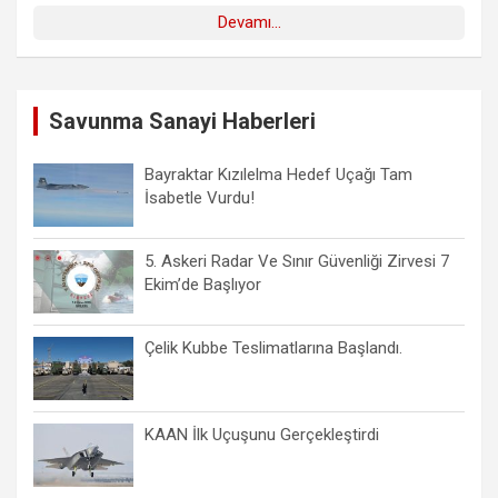
Devamı...
Savunma Sanayi Haberleri
Bayraktar Kızılelma Hedef Uçağı Tam
İsabetle Vurdu!
5. Askeri Radar Ve Sınır Güvenliği Zirvesi 7
Ekim’de Başlıyor
Çelik Kubbe Teslimatlarına Başlandı.
KAAN İlk Uçuşunu Gerçekleştirdi