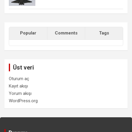
Popular
Comments
Tags
Üst veri
Oturum aç
Kayıt akışı
Yorum akışı
WordPress.org