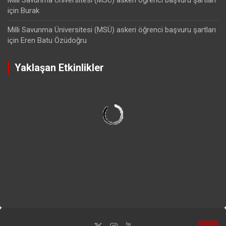
için
Burak
Milli Savunma Üniversitesi (MSÜ) askeri öğrenci başvuru şartları
için
Eren Batu Özüdoğru
Yaklaşan Etkinlikler