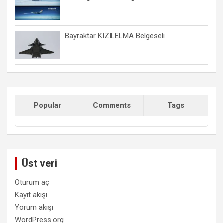
Bayraktar KIZILELMA Belgeseli
Popular
Comments
Tags
Üst veri
Oturum aç
Kayıt akışı
Yorum akışı
WordPress.org