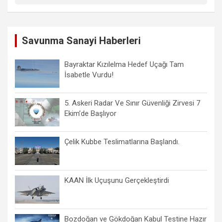
Savunma Sanayi Haberleri
Bayraktar Kızılelma Hedef Uçağı Tam
İsabetle Vurdu!
5. Askeri Radar Ve Sınır Güvenliği Zirvesi 7
Ekim’de Başlıyor
Çelik Kubbe Teslimatlarına Başlandı.
KAAN İlk Uçuşunu Gerçekleştirdi
Bozdoğan ve Gökdoğan Kabul Testine Hazır