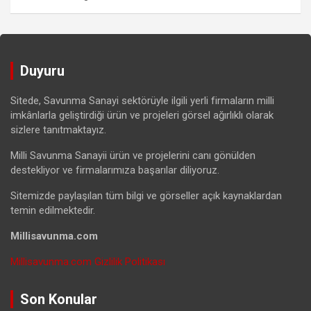
Duyuru
Sitede, Savunma Sanayi sektörüyle ilgili yerli firmaların milli
imkânlarla geliştirdiği ürün ve projeleri görsel ağırlıklı olarak
sizlere tanıtmaktayız.
Milli Savunma Sanayii ürün ve projelerini canı gönülden
destekliyor ve firmalarımıza başarılar diliyoruz.
Sitemizde paylaşılan tüm bilgi ve görseller açık kaynaklardan
temin edilmektedir.
Millisavunma.com
Millisavunma.com Gizlilik Politikası
Son Konular