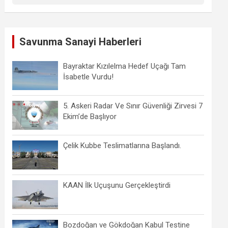
Savunma Sanayi Haberleri
Bayraktar Kızılelma Hedef Uçağı Tam
İsabetle Vurdu!
5. Askeri Radar Ve Sınır Güvenliği Zirvesi 7
Ekim’de Başlıyor
Çelik Kubbe Teslimatlarına Başlandı.
KAAN İlk Uçuşunu Gerçekleştirdi
Bozdoğan ve Gökdoğan Kabul Testine