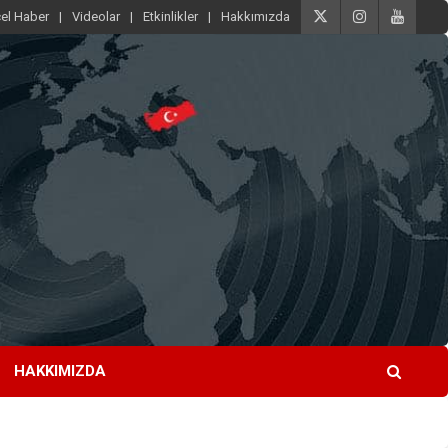
el Haber
Videolar
Etkinlikler
Hakkımızda
HAKKIMIZDA