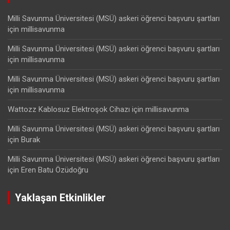
Milli Savunma Üniversitesi (MSÜ) askeri öğrenci başvuru şartları
için
millisavunma
Milli Savunma Üniversitesi (MSÜ) askeri öğrenci başvuru şartları
için
millisavunma
Milli Savunma Üniversitesi (MSÜ) askeri öğrenci başvuru şartları
için
millisavunma
Wattozz Kablosuz Elektroşok Cihazı
için
millisavunma
Milli Savunma Üniversitesi (MSÜ) askeri öğrenci başvuru şartları
için
Burak
Milli Savunma Üniversitesi (MSÜ) askeri öğrenci başvuru şartları
için
Eren Batu Özüdoğru
Yaklaşan Etkinlikler