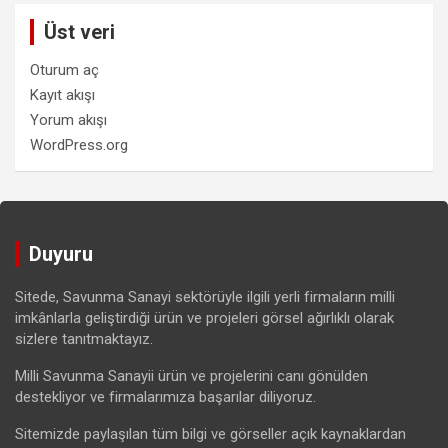
Üst veri
Oturum aç
Kayıt akışı
Yorum akışı
WordPress.org
Duyuru
Sitede, Savunma Sanayi sektörüyle ilgili yerli firmaların milli
imkânlarla geliştirdiği ürün ve projeleri görsel ağırlıklı olarak
sizlere tanıtmaktayız.
Milli Savunma Sanayii ürün ve projelerini canı gönülden
destekliyor ve firmalarımıza başarılar diliyoruz.
Sitemizde paylaşılan tüm bilgi ve görseller açık kaynaklardan