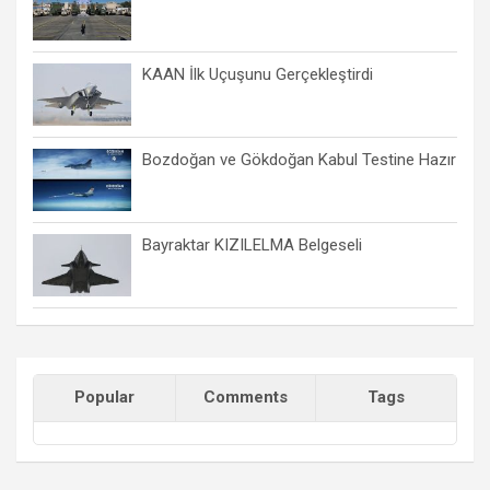
KAAN İlk Uçuşunu Gerçekleştirdi
Bozdoğan ve Gökdoğan Kabul Testine Hazır
Bayraktar KIZILELMA Belgeseli
Popular
Comments
Tags