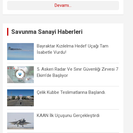
Devamı...
Savunma Sanayi Haberleri
Bayraktar Kızılelma Hedef Uçağı Tam
İsabetle Vurdu!
5. Askeri Radar Ve Sınır Güvenliği Zirvesi 7
Ekim’de Başlıyor
Çelik Kubbe Teslimatlarına Başlandı.
KAAN İlk Uçuşunu Gerçekleştirdi