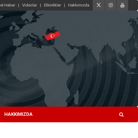
el Haber
Videolar
Etkinlikler
Hakkımızda
HAKKIMIZDA