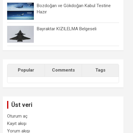
Bozdoğan ve Gökdoğan Kabul Testine
Hazır
Bayraktar KIZILELMA Belgeseli
Popular
Comments
Tags
Üst veri
Oturum aç
Kayıt akışı
Yorum akışı