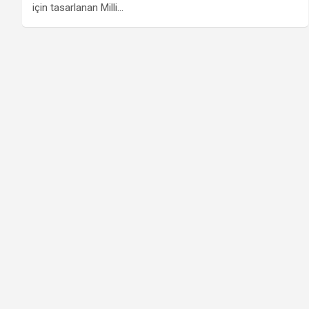
için tasarlanan Milli…