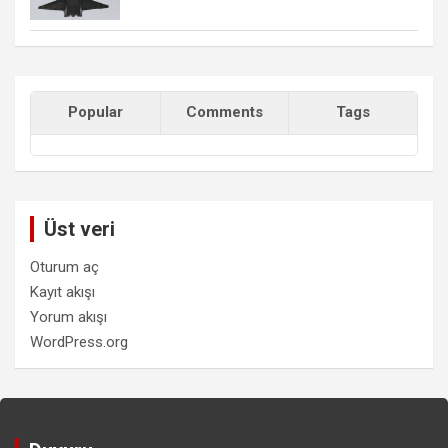
Popular
Comments
Tags
Üst veri
Oturum aç
Kayıt akışı
Yorum akışı
WordPress.org