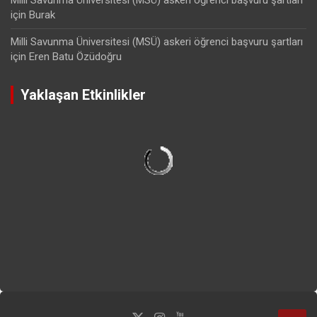
için
Burak
Milli Savunma Üniversitesi (MSÜ) askeri öğrenci başvuru şartları
için
Eren Batu Özüdoğru
Yaklaşan Etkinlikler