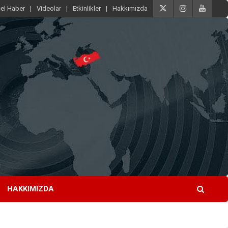
el Haber
Videolar
Etkinlikler
Hakkımızda
HAKKIMIZDA