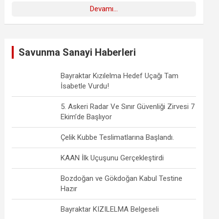
Devamı...
Savunma Sanayi Haberleri
Bayraktar Kızılelma Hedef Uçağı Tam
İsabetle Vurdu!
5. Askeri Radar Ve Sınır Güvenliği Zirvesi 7
Ekim’de Başlıyor
Çelik Kubbe Teslimatlarına Başlandı.
KAAN İlk Uçuşunu Gerçekleştirdi
Bozdoğan ve Gökdoğan Kabul Testine
Hazır
Bayraktar KIZILELMA Belgeseli