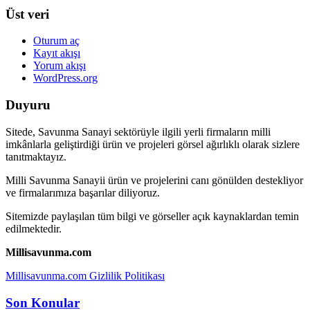
Üst veri
Oturum aç
Kayıt akışı
Yorum akışı
WordPress.org
Duyuru
Sitede, Savunma Sanayi sektörüyle ilgili yerli firmaların milli
imkânlarla geliştirdiği ürün ve projeleri görsel ağırlıklı olarak sizlere
tanıtmaktayız.
Milli Savunma Sanayii ürün ve projelerini canı gönülden destekliyor
ve firmalarımıza başarılar diliyoruz.
Sitemizde paylaşılan tüm bilgi ve görseller açık kaynaklardan temin
edilmektedir.
Millisavunma.com
Millisavunma.com Gizlilik Politikası
Son Konular