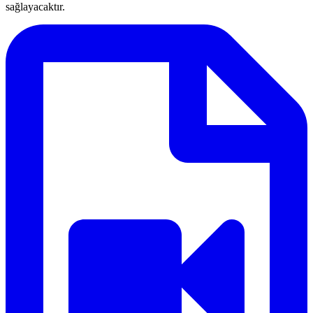
sağlayacaktır.