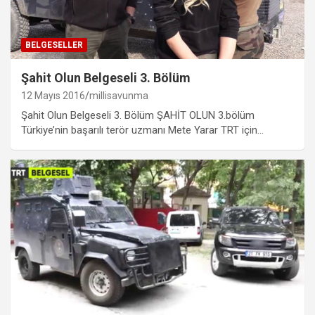
BELGESELLER
Şahit Olun Belgeseli 3. Bölüm
12 Mayıs 2016
millisavunma
Şahit Olun Belgeseli 3. Bölüm ŞAHİT OLUN 3.bölüm
Türkiye’nin başarılı terör uzmanı Mete Yarar TRT için…