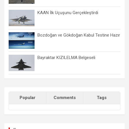
KAAN İlk Uçuşunu Gerçekleştirdi
Bozdoğan ve Gökdoğan Kabul Testine Hazır
Bayraktar KIZILELMA Belgeseli
Popular
Comments
Tags