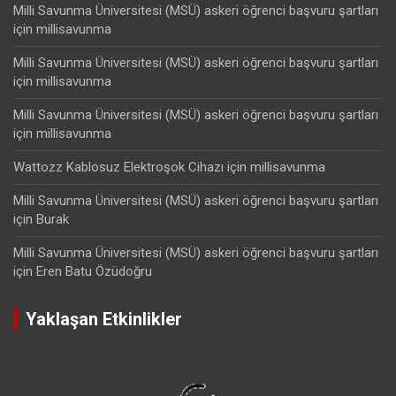
Milli Savunma Üniversitesi (MSÜ) askeri öğrenci başvuru şartları
için
millisavunma
Milli Savunma Üniversitesi (MSÜ) askeri öğrenci başvuru şartları
için
millisavunma
Milli Savunma Üniversitesi (MSÜ) askeri öğrenci başvuru şartları
için
millisavunma
Wattozz Kablosuz Elektroşok Cihazı
için
millisavunma
Milli Savunma Üniversitesi (MSÜ) askeri öğrenci başvuru şartları
için
Burak
Milli Savunma Üniversitesi (MSÜ) askeri öğrenci başvuru şartları
için
Eren Batu Özüdoğru
Yaklaşan Etkinlikler