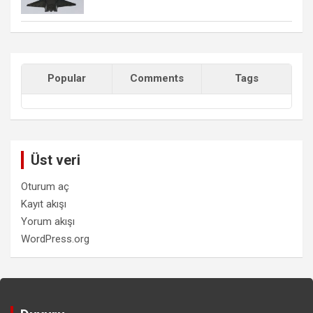
Popular
Comments
Tags
Üst veri
Oturum aç
Kayıt akışı
Yorum akışı
WordPress.org