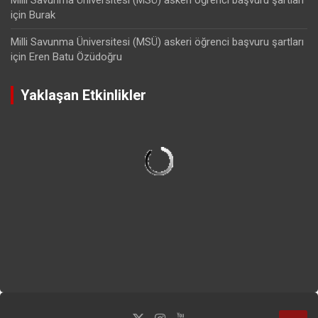
için
Burak
Milli Savunma Üniversitesi (MSÜ) askeri öğrenci başvuru şartları
için
Eren Batu Özüdoğru
Yaklaşan Etkinlikler