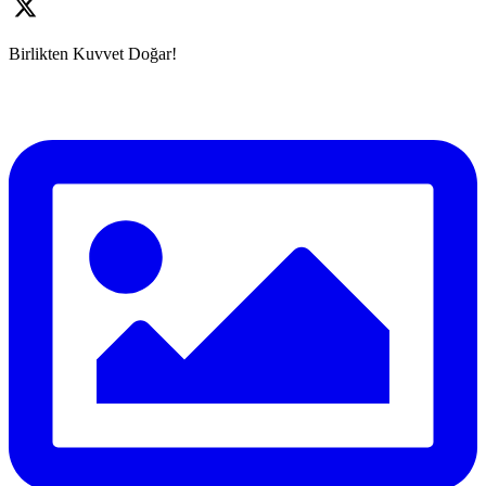
Birlikten Kuvvet Doğar!