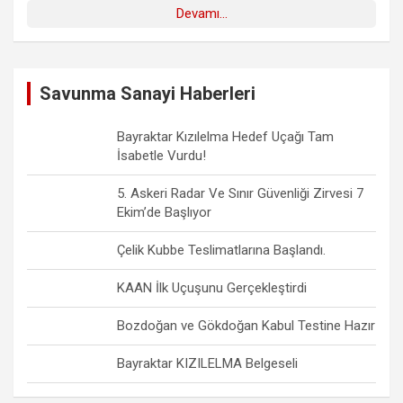
Devamı...
Savunma Sanayi Haberleri
Bayraktar Kızılelma Hedef Uçağı Tam
İsabetle Vurdu!
5. Askeri Radar Ve Sınır Güvenliği Zirvesi 7
Ekim’de Başlıyor
Çelik Kubbe Teslimatlarına Başlandı.
KAAN İlk Uçuşunu Gerçekleştirdi
Bozdoğan ve Gökdoğan Kabul Testine Hazır
Bayraktar KIZILELMA Belgeseli