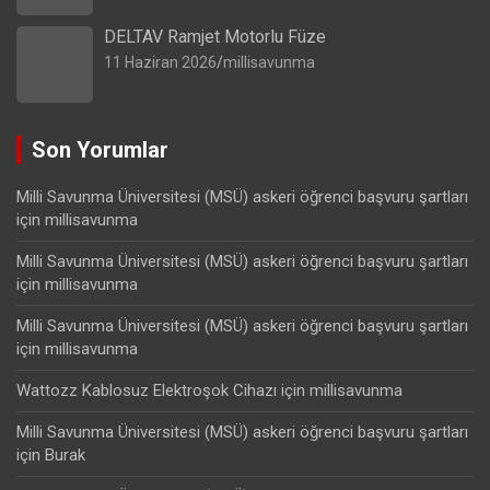
DELTAV Ramjet Motorlu Füze
11 Haziran 2026
millisavunma
Son Yorumlar
Milli Savunma Üniversitesi (MSÜ) askeri öğrenci başvuru şartları
için
millisavunma
Milli Savunma Üniversitesi (MSÜ) askeri öğrenci başvuru şartları
için
millisavunma
Milli Savunma Üniversitesi (MSÜ) askeri öğrenci başvuru şartları
için
millisavunma
Wattozz Kablosuz Elektroşok Cihazı
için
millisavunma
Milli Savunma Üniversitesi (MSÜ) askeri öğrenci başvuru şartları
için
Burak