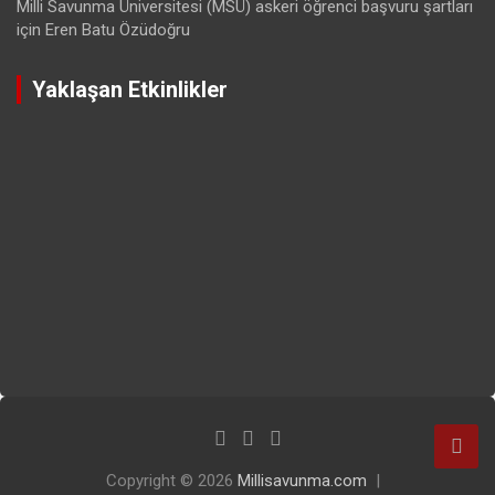
Milli Savunma Üniversitesi (MSÜ) askeri öğrenci başvuru şartları
için
Eren Batu Özüdoğru
Yaklaşan Etkinlikler
Copyright © 2026
Millisavunma.com