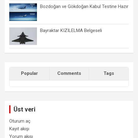
Bozdoğan ve Gökdoğan Kabul Testine Hazır
Bayraktar KIZILELMA Belgeseli
Popular
Comments
Tags
Üst veri
Oturum aç
Kayıt akışı
Yorum akışı