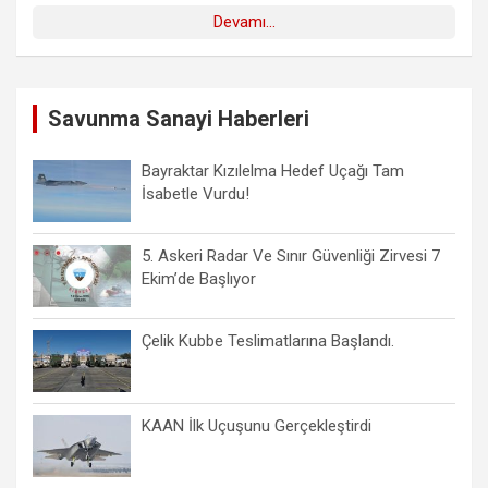
Devamı...
Savunma Sanayi Haberleri
Bayraktar Kızılelma Hedef Uçağı Tam
İsabetle Vurdu!
5. Askeri Radar Ve Sınır Güvenliği Zirvesi 7
Ekim’de Başlıyor
Çelik Kubbe Teslimatlarına Başlandı.
KAAN İlk Uçuşunu Gerçekleştirdi