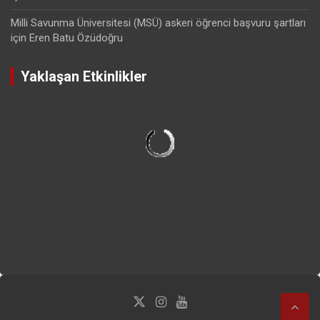
Milli Savunma Üniversitesi (MSÜ) askeri öğrenci başvuru şartları
için
Eren Batu Özüdoğru
Yaklaşan Etkinlikler