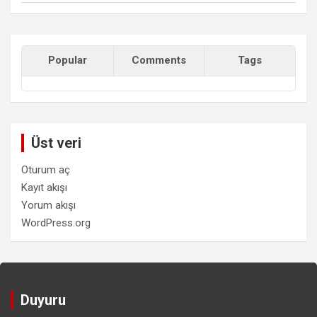
Popular
Comments
Tags
Üst veri
Oturum aç
Kayıt akışı
Yorum akışı
WordPress.org
Duyuru