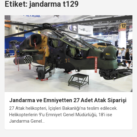
Etiket:
jandarma t129
Jandarma ve Emniyetten 27 Adet Atak Siparişi
27 Atak helikopteri, İçişleri Bakanlığı’na teslim edilecek.
Helikopterlerin 9’u Emniyet Genel Müdürlüğü, 18’i ise
Jandarma Genel…