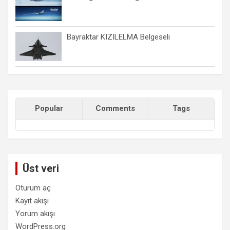
Bayraktar KIZILELMA Belgeseli
Popular
Comments
Tags
Üst veri
Oturum aç
Kayıt akışı
Yorum akışı
WordPress.org