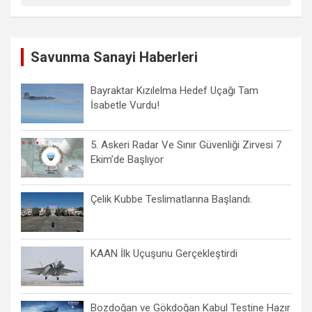
Savunma Sanayi Haberleri
Bayraktar Kızılelma Hedef Uçağı Tam
İsabetle Vurdu!
5. Askeri Radar Ve Sınır Güvenliği Zirvesi 7
Ekim’de Başlıyor
Çelik Kubbe Teslimatlarına Başlandı.
KAAN İlk Uçuşunu Gerçekleştirdi
Bozdoğan ve Gökdoğan Kabul Testine Hazır