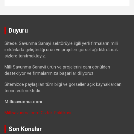
Duyuru
Sitede, Savunma Sanayi sektörüyle ilgili yerli firmaların milli
imkânlarla geliştirdiği ürün ve projeleri görsel ağırlıklı olarak
sizlere tanıtmaktayız.
Milli Savunma Sanayii ürün ve projelerini canı gönülden
destekliyor ve firmalarımıza başarılar diliyoruz.
Sitemizde paylaşılan tüm bilgi ve görseller açık kaynaklardan
temin edilmektedir.
Millisavunma.com
Millisavunma.com Gizlilik Politikası
Son Konular