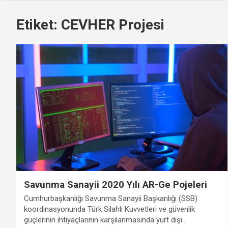
Etiket:
CEVHER Projesi
Savunma Sanayii 2020 Yılı AR-Ge Pojeleri
Cumhurbaşkanlığı Savunma Sanayii Başkanlığı (SSB)
koordinasyonunda Türk Silahlı Kuvvetleri ve güvenlik
güçlerinin ihtiyaçlarının karşılanmasında yurt dışı…