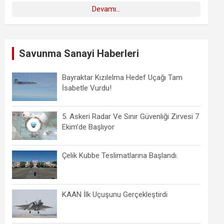
Devamı...
Savunma Sanayi Haberleri
Bayraktar Kızılelma Hedef Uçağı Tam
İsabetle Vurdu!
5. Askeri Radar Ve Sınır Güvenliği Zirvesi 7
Ekim’de Başlıyor
Çelik Kubbe Teslimatlarına Başlandı.
KAAN İlk Uçuşunu Gerçekleştirdi