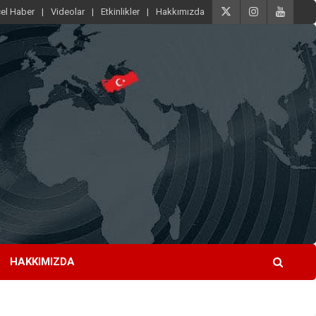
el Haber
Videolar
Etkinlikler
Hakkımızda
HAKKIMIZDA