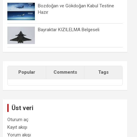
Bozdoğan ve Gökdoğan Kabul Testine
Hazır
Bayraktar KIZILELMA Belgeseli
Popular
Comments
Tags
Üst veri
Oturum aç
Kayıt akışı
Yorum akışı